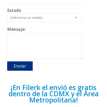
Estado
Mensaje:
¡En Filerk el envió es gratis
dentro de la CDMX y el Área
Metropolitana!