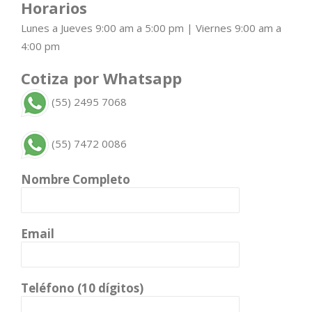
Horarios
Lunes a Jueves 9:00 am a 5:00 pm | Viernes 9:00 am a
4:00 pm
Cotiza por Whatsapp
(55) 2495 7068
(55) 7472 0086
Nombre Completo
Email
Teléfono (10 dígitos)