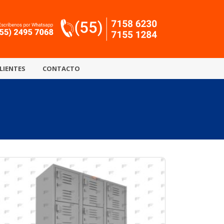
LIENTES
CONTACTO