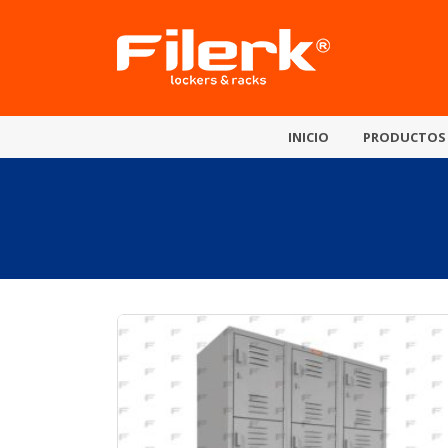
INICIO
PRODUCTOS