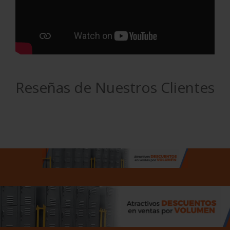
Reseñas de Nuestros Clientes