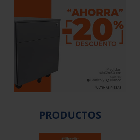
PRODUCTOS