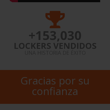
+
153,030
LOCKERS VENDIDOS
UNA HISTORIA DE ÉXITO
Gracias por su
confianza