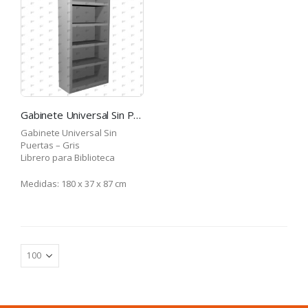
Gabinete Universal Sin Puertas – Librero para Biblioteca – Gris
Gabinete Universal Sin
Puertas – Gris
Librero para Biblioteca
Medidas: 180 x 37 x 87 cm