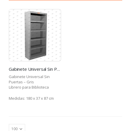
Gabinete Universal Sin Puertas – Librero para Biblioteca – Gris
Gabinete Universal Sin
Puertas – Gris
Librero para Biblioteca
Medidas: 180 x 37 x 87 cm