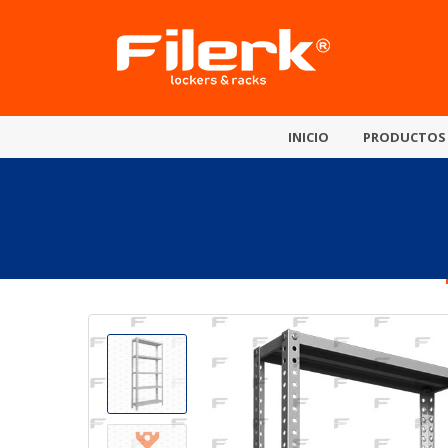
INICIO
PRODUCTOS