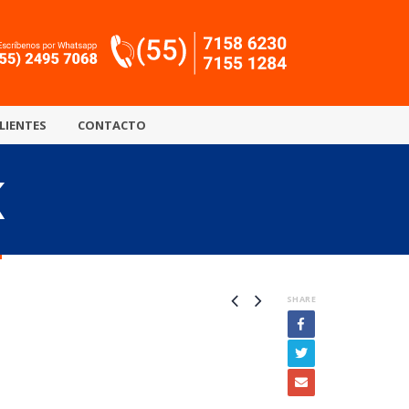
LIENTES
CONTACTO
K
SHARE