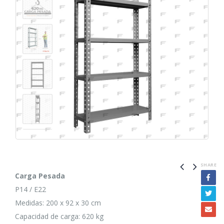
SHARE
Carga Pesada
P14 / E22
Medidas: 200 x 92 x 30 cm
Capacidad de carga: 620 kg