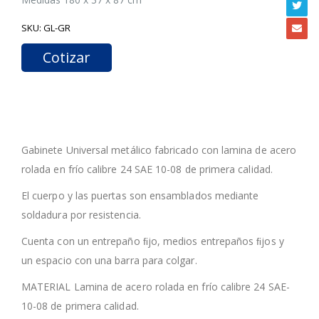
SKU:
GL-GR
Cotizar
Gabinete Universal metálico fabricado con lamina de acero
rolada en frío calibre 24 SAE 10-08 de primera calidad.
El cuerpo y las puertas son ensamblados mediante
soldadura por resistencia.
Cuenta con un entrepaño ﬁjo, medios entrepaños ﬁjos y
un espacio con una barra para colgar.
MATERIAL Lamina de acero rolada en frío calibre 24 SAE-
10-08 de primera calidad.