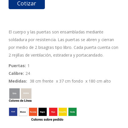
Cotizar
El cuerpo y las puertas son ensambladas mediante
soldadura por resistencia. Las puertas se abren y cierran
por medio de 2 bisagras tipo libro. Cada puerta cuenta con
2 rejillas de ventilación, estiradera y portacandado.
Puertas:
1
Calibre:
24
Medidas:
38 cm frente x 37 cm fondo x 180 cm alto