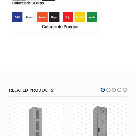
RELATED PRODUCTS