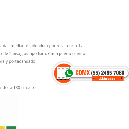
ladas mediante soldadura por resistencia. Las
o de 2 bisagras tipo libro. Cada puerta cuenta
dera y portacandado.
ndo x 180 cm alto