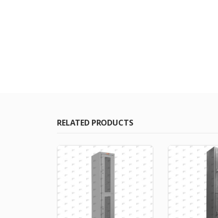
RELATED PRODUCTS