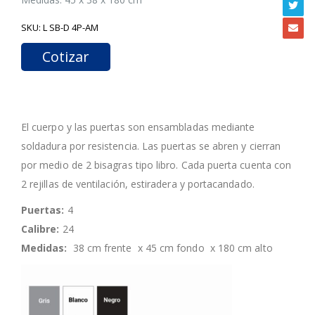
SKU:
L SB-D 4P-AM
Cotizar
El cuerpo y las puertas son ensambladas mediante
soldadura por resistencia. Las puertas se abren y cierran
por medio de 2 bisagras tipo libro. Cada puerta cuenta con
2 rejillas de ventilación, estiradera y portacandado.
Puertas:
4
Calibre:
24
Medidas:
38 cm frente x 45 cm fondo x 180 cm alto