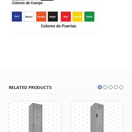
RELATED PRODUCTS