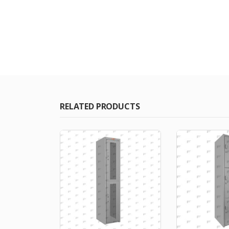
RELATED PRODUCTS