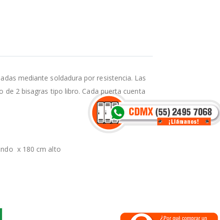
ladas mediante soldadura por resistencia. Las
o de 2 bisagras tipo libro. Cada puerta cuenta
ndo x 180 cm alto