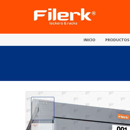
INICIO
PRODUCTOS