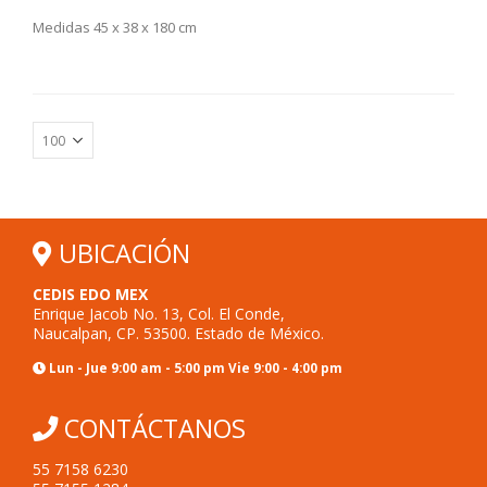
Medidas 45 x 38 x 180 cm
UBICACIÓN
CEDIS EDO MEX
Enrique Jacob No. 13, Col. El Conde,
Naucalpan, CP. 53500. Estado de México.
Lun - Jue 9:00 am - 5:00 pm Vie 9:00 - 4:00 pm
CONTÁCTANOS
55 7158 6230