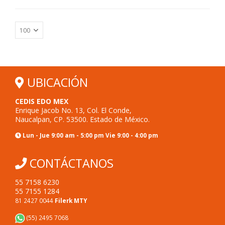
UBICACIÓN
CEDIS EDO MEX
Enrique Jacob No. 13, Col. El Conde,
Naucalpan, CP. 53500. Estado de México.
Lun - Jue 9:00 am - 5:00 pm Vie 9:00 - 4:00 pm
CONTÁCTANOS
55 7158 6230
55 7155 1284
81 2427 0044
Filerk MTY
(55) 2495 7068