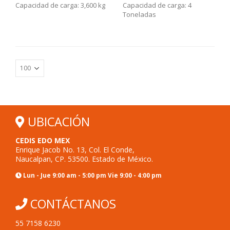
Capacidad de carga: 3,600 kg
Capacidad de carga: 4
Toneladas
UBICACIÓN
CEDIS EDO MEX
Enrique Jacob No. 13, Col. El Conde,
Naucalpan, CP. 53500. Estado de México.
Lun - Jue 9:00 am - 5:00 pm Vie 9:00 - 4:00 pm
CONTÁCTANOS
55 7158 6230