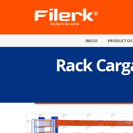
INICIO
PRODUCTOS
Rack Carga