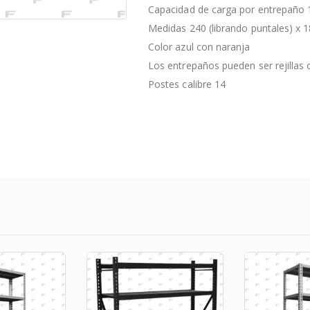
Capacidad de carga por entrepaño 
Medidas 240 (librando puntales) x 
Color azul con naranja
Los entrepaños pueden ser rejillas 
Postes calibre 14