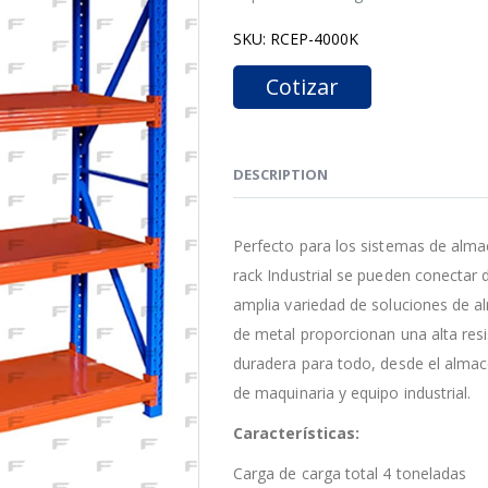
SKU:
RCEP-4000K
Cotizar
DESCRIPTION
Perfecto para los sistemas de alm
rack Industrial se pueden conectar
amplia variedad de soluciones de a
de metal proporcionan una alta res
duradera para todo, desde el alma
de maquinaria y equipo industrial.
Características:
Carga de carga total 4 toneladas