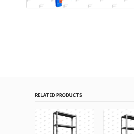
RELATED PRODUCTS