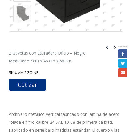
SHARE
2 Gavetas con Estiradera Oficio – Negro
Medidas: 57 cm x 46 cm x 68 cm
SKU:
AM 2GO-NE
Cotizar
Archivero metálico vertical fabricado con lamina de acero
rolada en frio calibre 24 SAE 10-08 de primera calidad.
Fabricado en serie bajo medidas estándar. El cuerpo y las