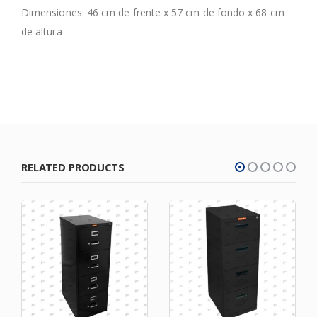
Dimensiones: 46 cm de frente x 57 cm de fondo x 68 cm
de altura
RELATED PRODUCTS