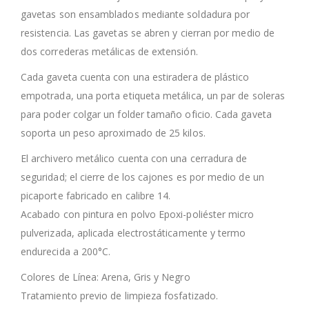
gavetas son ensamblados mediante soldadura por
resistencia. Las gavetas se abren y cierran por medio de
dos correderas metálicas de extensión.
Cada gaveta cuenta con una estiradera de plástico
empotrada, una porta etiqueta metálica, un par de soleras
para poder colgar un folder tamaño oficio. Cada gaveta
soporta un peso aproximado de 25 kilos.
El archivero metálico cuenta con una cerradura de
seguridad; el cierre de los cajones es por medio de un
picaporte fabricado en calibre 14.
Acabado con pintura en polvo Epoxi-poliéster micro
pulverizada, aplicada electrostáticamente y termo
endurecida a 200°C.
Colores de Línea: Arena, Gris y Negro
Tratamiento previo de limpieza fosfatizado.