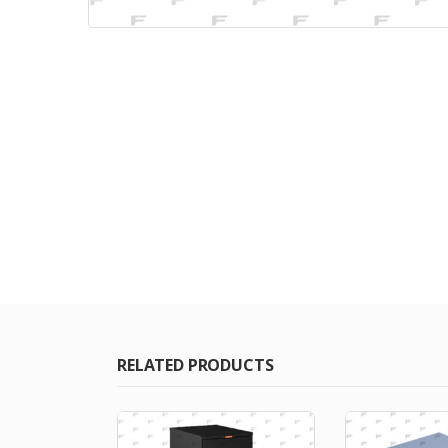
RELATED PRODUCTS