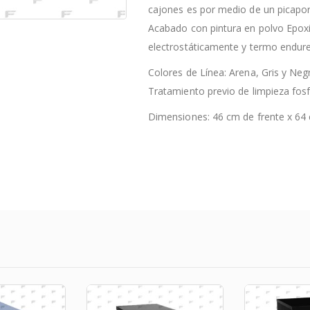
cajones es por medio de un picaport
Acabado con pintura en polvo Epoxi-
electrostáticamente y termo endure
Colores de Línea: Arena, Gris y Neg
Tratamiento previo de limpieza fosf
Dimensiones: 46 cm de frente x 64 