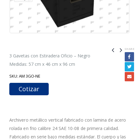
SHARE
3 Gavetas con Estiradera Oficio – Negro
Medidas: 57 cm x 46 cm x 96 cm
SKU:
AM 3GO-NE
Cotizar
Archivero metálico vertical fabricado con lamina de acero
rolada en frio calibre 24 SAE 10-08 de primera calidad.
Fabricado en serie bajo medidas estándar. El cuerpo y las