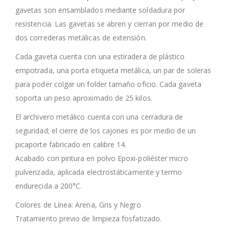
gavetas son ensamblados mediante soldadura por
resistencia. Las gavetas se abren y cierran por medio de
dos correderas metálicas de extensión.
Cada gaveta cuenta con una estiradera de plástico
empotrada, una porta etiqueta metálica, un par de soleras
para poder colgar un folder tamaño oficio. Cada gaveta
soporta un peso aproximado de 25 kilos.
El archivero metálico cuenta con una cerradura de
seguridad; el cierre de los cajones es por medio de un
picaporte fabricado en calibre 14.
Acabado con pintura en polvo Epoxi-poliéster micro
pulverizada, aplicada electrostáticamente y termo
endurecida a 200°C.
Colores de Línea: Arena, Gris y Negro
Tratamiento previo de limpieza fosfatizado.