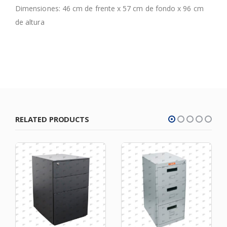
Dimensiones: 46 cm de frente x 57 cm de fondo x 96 cm
de altura
RELATED PRODUCTS