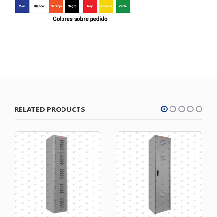
RELATED PRODUCTS