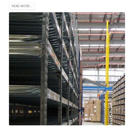
READ MORE...