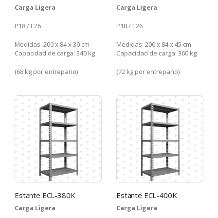
Carga Ligera
Carga Ligera
P18 / E26
P18 / E26
Medidas: 200 x 84 x 30 cm
Medidas: 200 x 84 x 45 cm
Capacidad de carga: 340 kg
Capacidad de carga: 360 kg
(68 kg por entrepaño)
(72 kg por entrepaño)
Estante ECL-380K
Estante ECL-400K
Carga Ligera
Carga Ligera