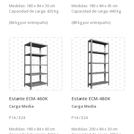
Medidas: 180 x 84 x 30 cm
Medidas: 180 x 84 x 45 cm
Capacidad de carga: 420 kg
Capacidad de carga: 440 kg
(84 kg por entrepaño)
(88 kg por entrepaño)
Estante ECM-460K
Estante ECM-480K
Carga Media
Carga Media
P14 / E24
P14 / E24
Medidas: 180 x 84 x 60 cm
Medidas: 200 x 84 x 30 cm